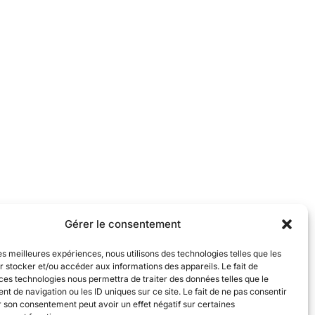
Gérer le consentement
les meilleures expériences, nous utilisons des technologies telles que les
 stocker et/ou accéder aux informations des appareils. Le fait de
ces technologies nous permettra de traiter des données telles que le
 de navigation ou les ID uniques sur ce site. Le fait de ne pas consentir
r son consentement peut avoir un effet négatif sur certaines