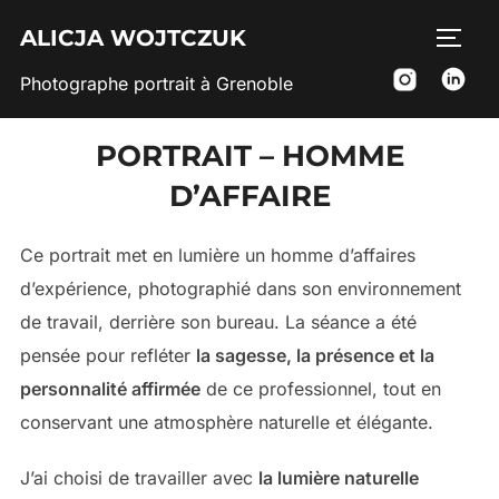
Aller
ALICJA WOJTCZUK
PERM
au
contenu
Photographe portrait à Grenoble
PORTRAIT – HOMME
D’AFFAIRE
Ce portrait met en lumière un homme d’affaires
d’expérience, photographié dans son environnement
de travail, derrière son bureau. La séance a été
pensée pour refléter
la sagesse, la présence et la
personnalité affirmée
de ce professionnel, tout en
conservant une atmosphère naturelle et élégante.
J’ai choisi de travailler avec
la lumière naturelle