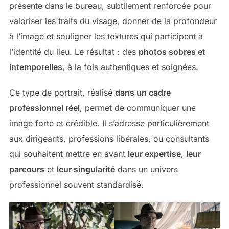
présente dans le bureau, subtilement renforcée pour
valoriser les traits du visage, donner de la profondeur
à l’image et souligner les textures qui participent à
l’identité du lieu. Le résultat : des
photos sobres et
intemporelles
, à la fois authentiques et soignées.
Ce type de portrait, réalisé
dans un cadre
professionnel réel
, permet de communiquer une
image forte et crédible. Il s’adresse particulièrement
aux dirigeants, professions libérales, ou consultants
qui souhaitent mettre en avant
leur expertise
,
leur
parcours
et
leur singularité
dans un univers
professionnel souvent standardisé.