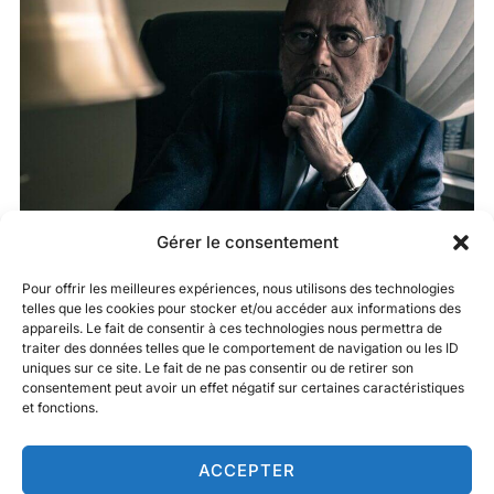
Gérer le consentement
Pour offrir les meilleures expériences, nous utilisons des technologies
telles que les cookies pour stocker et/ou accéder aux informations des
appareils. Le fait de consentir à ces technologies nous permettra de
traiter des données telles que le comportement de navigation ou les ID
uniques sur ce site. Le fait de ne pas consentir ou de retirer son
consentement peut avoir un effet négatif sur certaines caractéristiques
et fonctions.
ACCEPTER